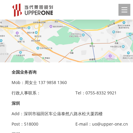
全国业务咨询
Mob：周女士 137 9858 1360
行政人事联系：
Tel：0755-8332 9921
深圳
Add：深圳市福田区车公庙泰然八路水松大厦四楼
Post：518000
E-mail：uo@upper-one.cn