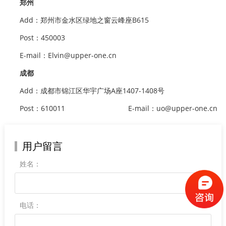
郑州
Add：郑州市金水区绿地之窗云峰座B615
Post：450003
E-mail：Elvin@upper-one.cn
成都
Add：成都市锦江区华宇广场A座1407-1408号
Post：610011
E-mail：uo@upper-one.cn
用户留言
姓名：
电话：