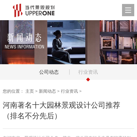
公司动态
行业资讯
您的位置：
主页
>
新闻动态
>
行业资讯
>
河南著名十大园林景观设计公司推荐
（排名不分先后）