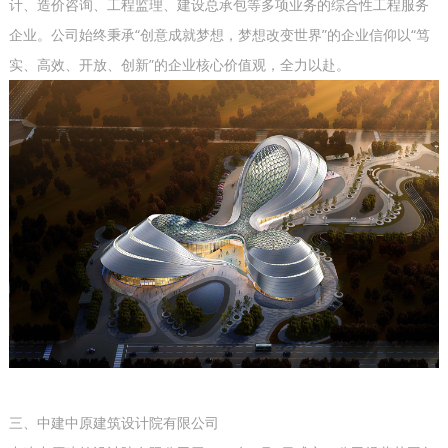
计、造价咨询、工程监理、建设总承包等多项业务的综合性工程服务
企业。公司始终秉承“创意成就梦想，梦想改变世界”的企业信仰以“笃
实、高效、开放、创新”的企业核心价值观，全力以赴。
三、中建中原建筑设计院有限公司