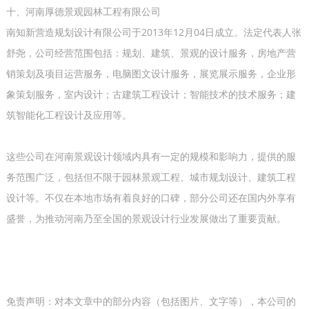
十、河南厚德景观园林工程有限公司
南知新营造规划设计有限公司于2013年12月04日成立。法定代表人张
舒尧，公司经营范围包括：规划、建筑、景观的设计服务，房地产营
销策划及项目运营服务，电脑图文设计服务，展览展示服务，企业形
象策划服务，室内设计；古建筑工程设计；智能技术的技术服务；建
筑智能化工程设计及应用等。
这些公司在河南景观设计领域内具有一定的规模和影响力，‌提供的服
务范围广泛，‌包括但不限于园林景观工程、‌城市规划设计、‌建筑工程
设计等。不仅在本地市场有着良好的口碑，‌部分公司还在国内外享有
盛誉，‌为推动河南乃至全国的景观设计行业发展做出了重要贡献。‌
免责声明：对本文章中的部分内容（包括图片、文字等），本公司的