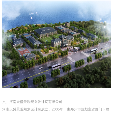
六、河南天盛景观规划设计院有限公司：
河南天盛景观规划设计院成立于2005年，由郑州市规划主管部门下属