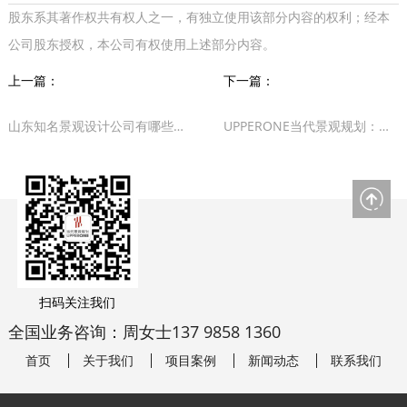
股东系其著作权共有权人之一，有独立使用该部分内容的权利；经本
公司股东授权，本公司有权使用上述部分内容。
上一篇：
下一篇：
山东知名景观设计公司有哪些？（排名不分先后）
UPPERONE当代景观规划：全周期景观如何赋能
扫码关注我们
全国业务咨询：周女士137 9858 1360
首页
关于我们
项目案例
新闻动态
联系我们