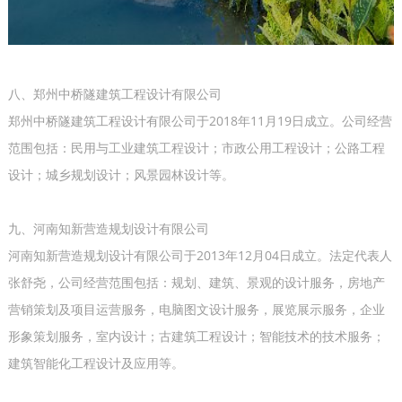
八、郑州中桥隧建筑工程设计有限公司
郑州中桥隧建筑工程设计有限公司于2018年11月19日成立。公司经营
范围包括：民用与工业建筑工程设计；市政公用工程设计；公路工程
设计；城乡规划设计；风景园林设计等。
九、河南知新营造规划设计有限公司
河南知新营造规划设计有限公司于2013年12月04日成立。法定代表人
张舒尧，公司经营范围包括：规划、建筑、景观的设计服务，房地产
营销策划及项目运营服务，电脑图文设计服务，展览展示服务，企业
形象策划服务，室内设计；古建筑工程设计；智能技术的技术服务；
建筑智能化工程设计及应用等。