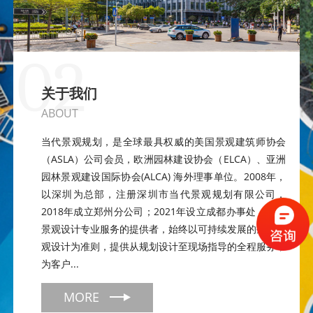
02
关于我们
ABOUT
当代景观规划，是全球最具权威的美国景观建筑师协会
（ASLA）公司会员，欧洲园林建设协会（ELCA）、亚洲
园林景观建设国际协会(ALCA) 海外理事单位。2008年，
以深圳为总部，注册深圳市当代景观规划有限公司，
2018年成立郑州分公司；2021年设立成都办事处；作为
景观设计专业服务的提供者，始终以可持续发展的生态景
观设计为准则，提供从规划设计至现场指导的全程服务，
为客户...
MORE