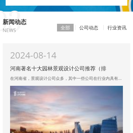
03
新闻动态
全部
公司动态
行业资讯
NEWS
2024-08-14
河南著名十大园林景观设计公司推荐（排
在河南省，‌景观设计公司众多，‌其中一些公司在行业内具有...