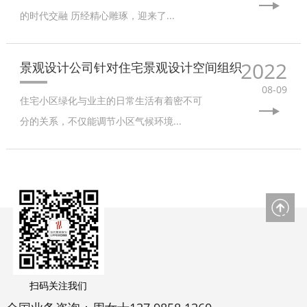
的时代交融 历经精心雕琢，迎来了...
2022
景观设计公司针对住宅景观设计空间组织
08-09
住宅小区绿化与业主的日常生活有着密不可
分的关系，不仅能调节小区气候环境...
扫码关注我们